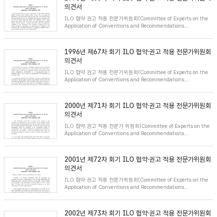
의견서
ILO 협약·권고 적용 전문가위원회(Committee of Experts on the
Application of Conventions and Recommendations...
1996년 제67차 회기 ILO 협약·권고 적용 전문가위원회
의견서
ILO 협약·권고 적용 전문가위원회(Committee of Experts on the
Application of Conventions and Recommendations...
2000년 제71차 회기 ILO 협약·권고 적용 전문가위원회
의견서
ILO 협약·권고 적용 전문가 위원회(Committee of Experts on the
Application of Conventions and Recommendations...
2001년 제72차 회기 ILO 협약·권고 적용 전문가위원회
의견서
ILO 협약·권고 적용 전문가위원회(Committee of Experts on the
Application of Conventions and Recommendations...
2002년 제73차 회기 ILO 협약·권고 적용 전문가위원회