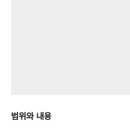
범위와 내용