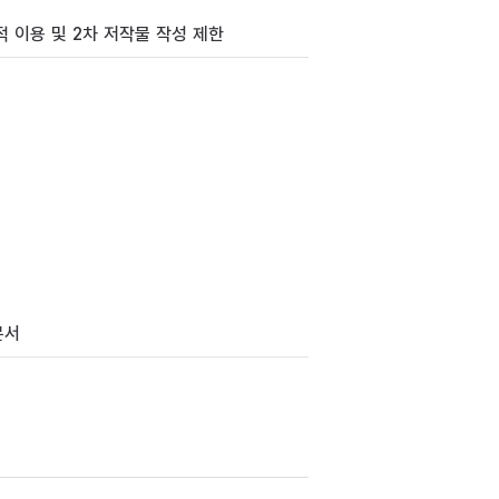
 이용 및 2차 저작물 작성 제한
문서