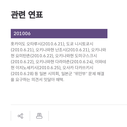
관련 연표
201006
홋카이도 오타루시(2010.6.21), 도쿄 니시토쿄시
(2010.6.21), 오키나와현 난조시(2010.6.21), 오키나와
현 요미탄촌(2010.6.22), 오키나와현 도미구스크시
(2010.6.22), 오키나와현 다라마촌(2010.6.24), 이와테
현 이치노세키시(2010.6.25), 오사카 다카쓰키시
(2010.6.28) 등 일본 시의회, 일본군 '위안부' 문제 해결
을 요구하는 의견서 잇달아 채택.