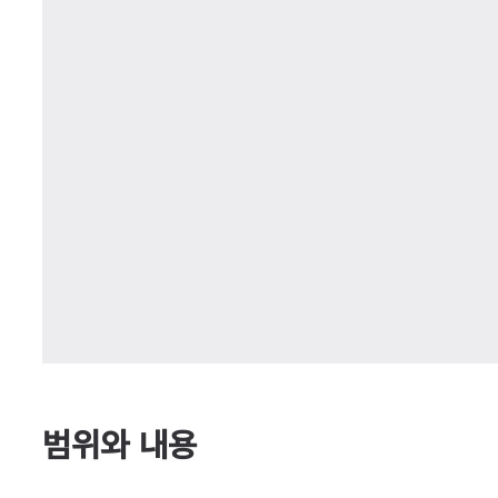
범위와 내용