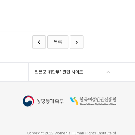
목록
일본군'위안부' 관련 사이트
Copyright 2022 Women's Human Rights Institute of