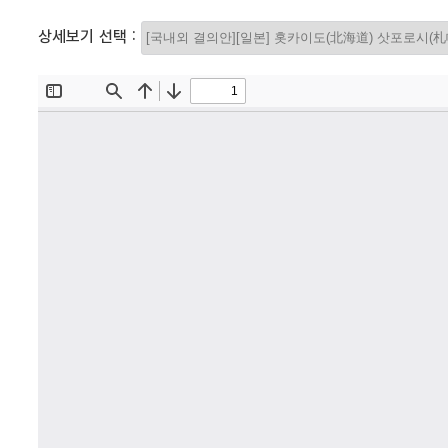
상세보기 선택 :