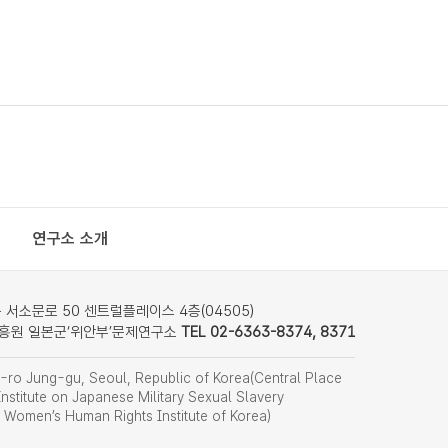
연구소 소개
서소문로 50 센트럴플레이스 4층(04505)
흥원 일본군‘위안부’문제연구소
TEL 02-6363-8374, 8371
ro Jung-gu, Seoul, Republic of Korea(Central Place
nstitute on Japanese Military Sexual Slavery
f Women’s Human Rights Institute of Korea)