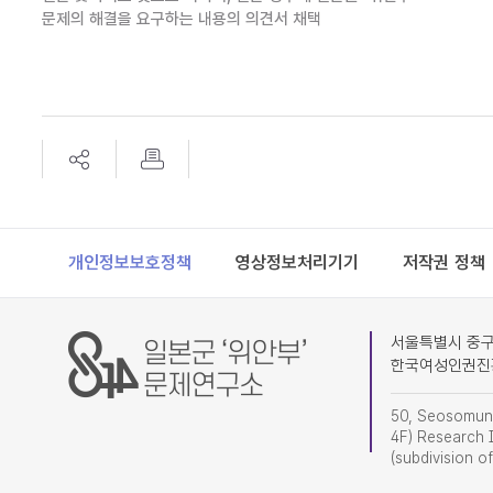
문제의 해결을 요구하는 내용의 의견서 채택
Footer
개인정보보호정책
영상정보처리기기
저작권 정책
서울특별시 중구 
한국여성인권진
50, Seosomun-
4F) Research I
(subdivision o