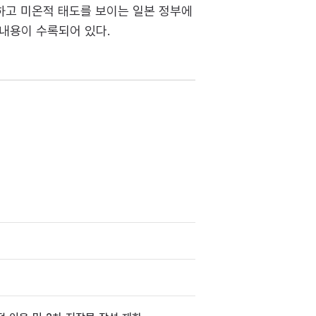
하고 미온적 태도를 보이는 일본 정부에
 내용이 수록되어 있다.