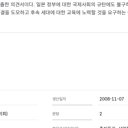
 제출한 의견서이다. 일본 정부에 대한 국제사회의 규탄에도 불구
해결을 도모하고 후속 세대에 대한 교육에 노력할 것을 요구하는
2008-11-07
생산일자
의회)
2
분량