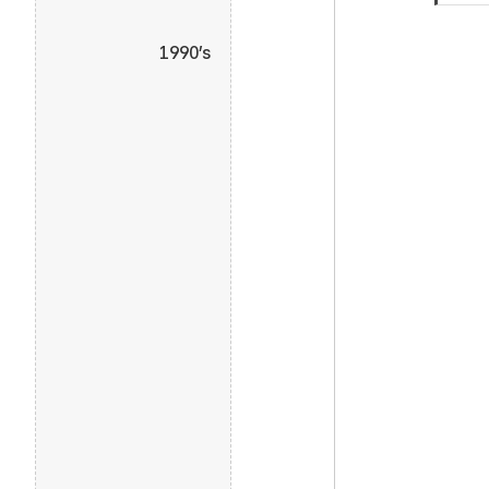
1990’s